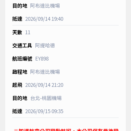
阿布達比機場
2026/09/14
19:40
11
阿提哈德
EY898
阿布達比機場
2026/09/14
21:20
台北-桃園機場
2026/09/15
09:35
※如遇航空公司變動航班，本公司保有最後變