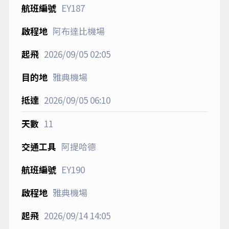
EY187
阿布達比機場
2026/09/05
02:05
雅典機場
2026/09/05
06:10
11
阿提哈德
EY190
雅典機場
2026/09/14
14:05