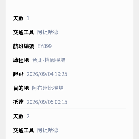
1
阿提哈德
EY899
台北-桃園機場
2026/09/04
19:25
阿布達比機場
2026/09/05
00:15
2
阿提哈德