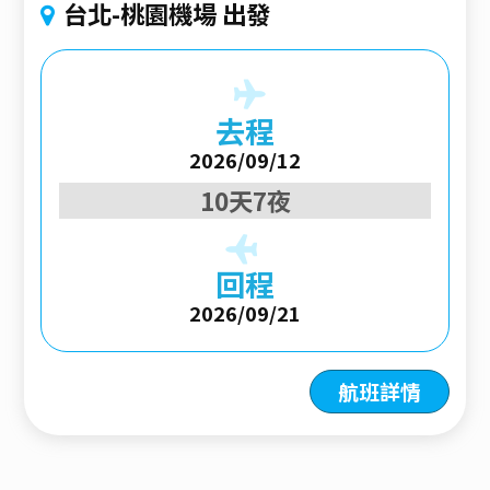
台北-桃園機場 出發
去程
2026/09/12
10天7夜
回程
2026/09/21
航班詳情