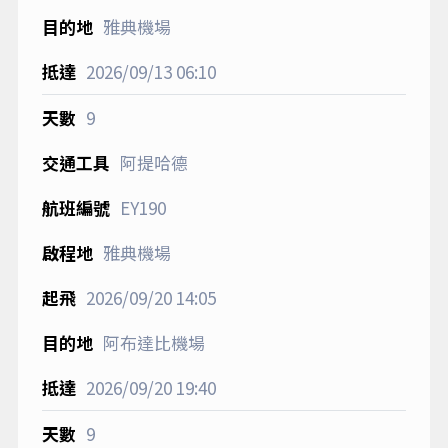
雅典機場
2026/09/13
06:10
9
阿提哈德
EY190
雅典機場
2026/09/20
14:05
阿布達比機場
2026/09/20
19:40
9