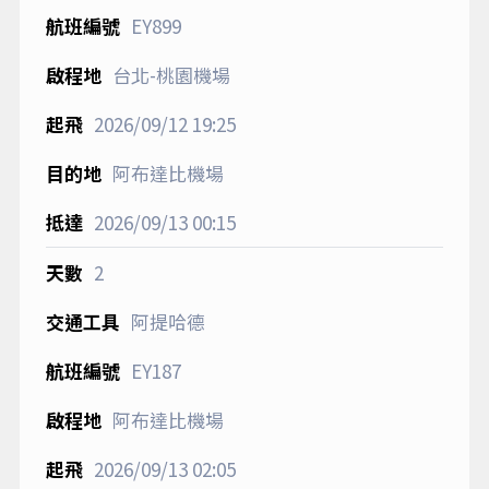
EY899
台北-桃園機場
2026/09/12
19:25
阿布達比機場
2026/09/13
00:15
2
阿提哈德
EY187
阿布達比機場
2026/09/13
02:05