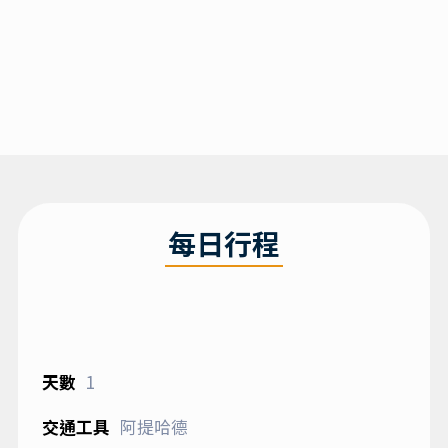
每日行程
1
阿提哈德