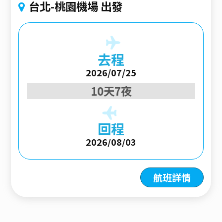
台北-桃園機場 出發
去程
2026/07/25
10天7夜
回程
2026/08/03
航班詳情