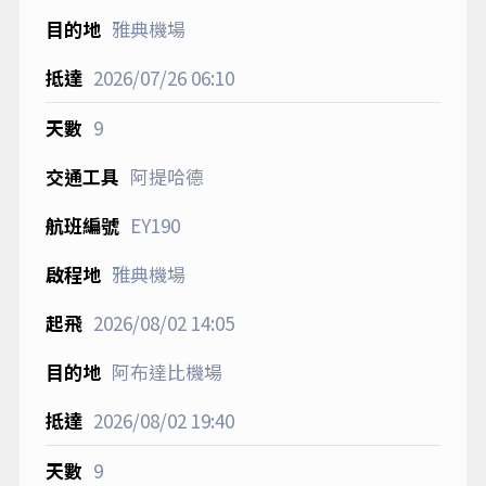
雅典機場
2026/07/26
06:10
9
阿提哈德
EY190
雅典機場
2026/08/02
14:05
阿布達比機場
2026/08/02
19:40
9