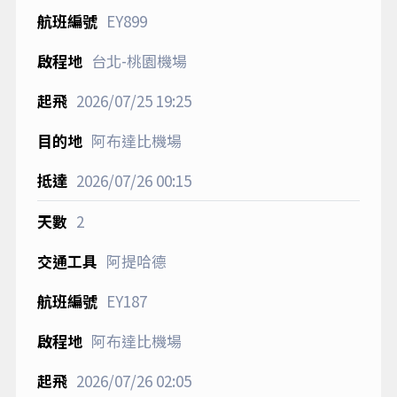
EY899
台北-桃園機場
2026/07/25
19:25
阿布達比機場
2026/07/26
00:15
2
阿提哈德
EY187
阿布達比機場
2026/07/26
02:05