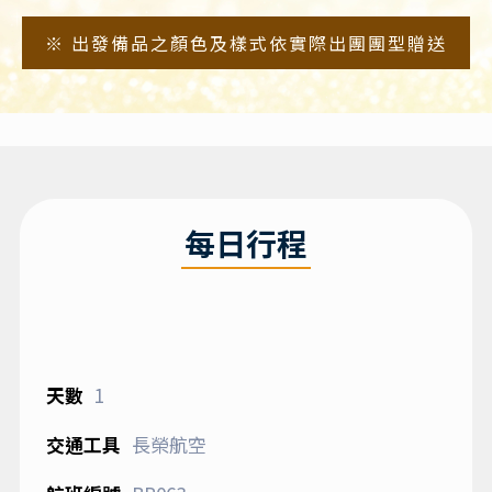
※ 出發備品之顏色及樣式依實際出團團型贈送
每日行程
1
長榮航空