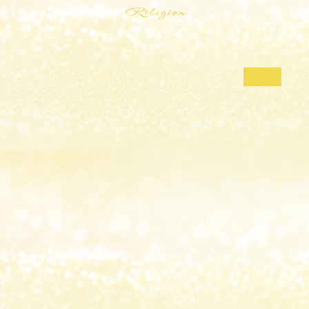
Religion