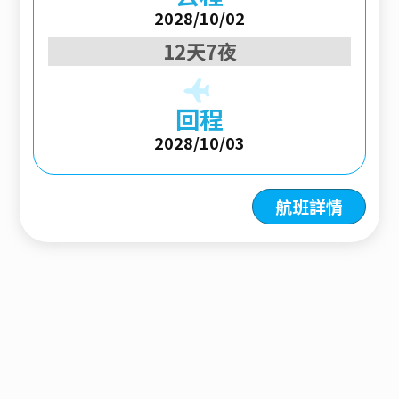
2028/10/02
12天7夜
回程
2028/10/03
航班詳情