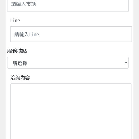
Line
服務據點
洽詢內容