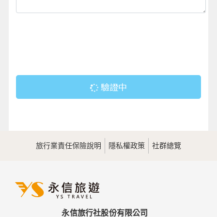
驗證中
旅行業責任保險說明
隱私權政策
社群總覽
永信旅行社股份有限公司