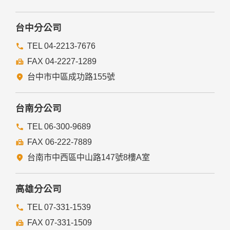
台中分公司
TEL 04-2213-7676
FAX 04-2227-1289
台中市中區成功路155號
台南分公司
TEL 06-300-9689
FAX 06-222-7889
台南市中西區中山路147號8樓A室
高雄分公司
TEL 07-331-1539
FAX 07-331-1509