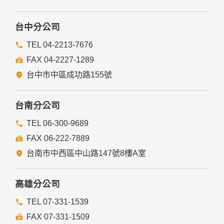
台中分公司
TEL 04-2213-7676
FAX 04-2227-1289
台中市中區成功路155號
台南分公司
TEL 06-300-9689
FAX 06-222-7889
台南市中西區中山路147號8樓A室
高雄分公司
TEL 07-331-1539
FAX 07-331-1509