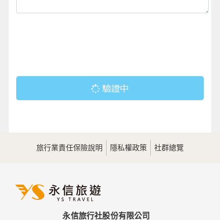
驗證中
旅行業責任保險說明
隱私權政策
社群總覽
永信旅行社股份有限公司