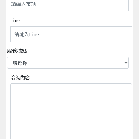
Line
服務據點
洽詢內容