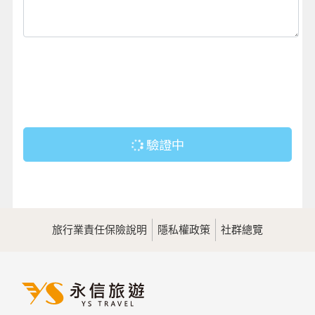
驗證中
旅行業責任保險說明
隱私權政策
社群總覽