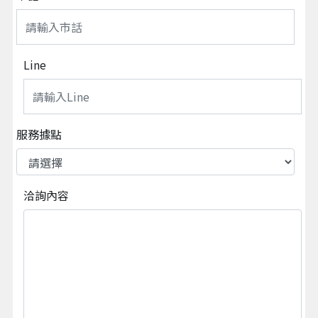
Line
服務據點
洽詢內容