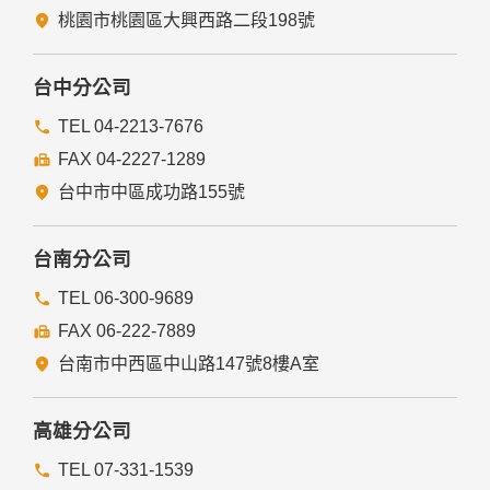
桃園市桃園區大興西路二段198號
台中分公司
TEL 04-2213-7676
FAX 04-2227-1289
台中市中區成功路155號
台南分公司
TEL 06-300-9689
FAX 06-222-7889
台南市中西區中山路147號8樓A室
高雄分公司
TEL 07-331-1539