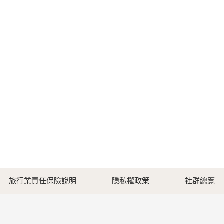
旅行業責任保險說明
隱私權政策
社群總覽