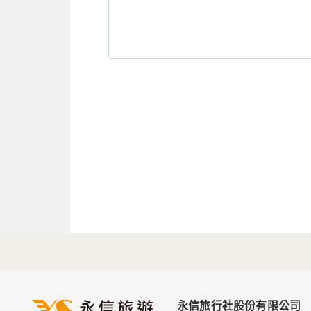
永信旅行社股份有限公司