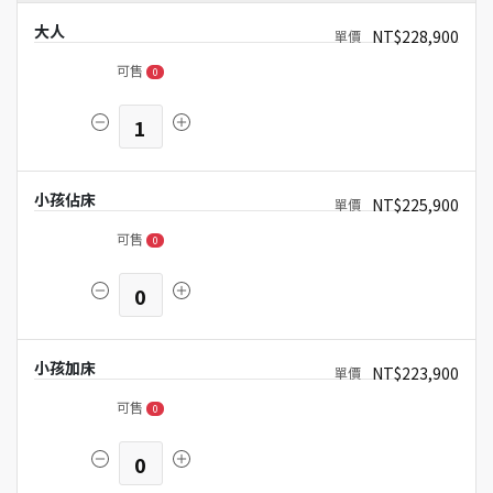
大人
NT$228,900
可售
0
1
小孩佔床
NT$225,900
可售
0
0
小孩加床
NT$223,900
可售
0
0