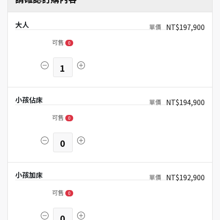
大人
NT$197,900
可售
0
1
小孩佔床
NT$194,900
可售
0
0
小孩加床
NT$192,900
可售
0
0