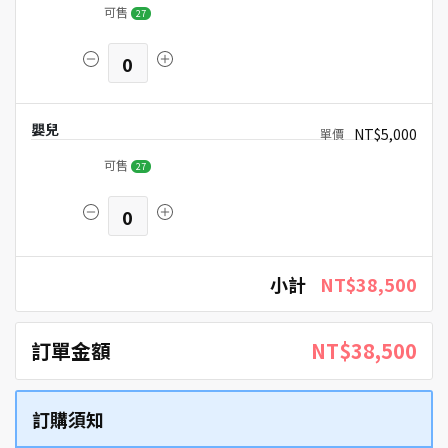
可售
27
0
嬰兒
NT$5,000
可售
27
0
小計
NT$38,500
訂單金額
NT$38,500
訂購須知