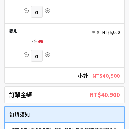
0
嬰兒
NT$5,000
可售
0
0
小計
NT$40,900
訂單金額
NT$40,900
訂購須知