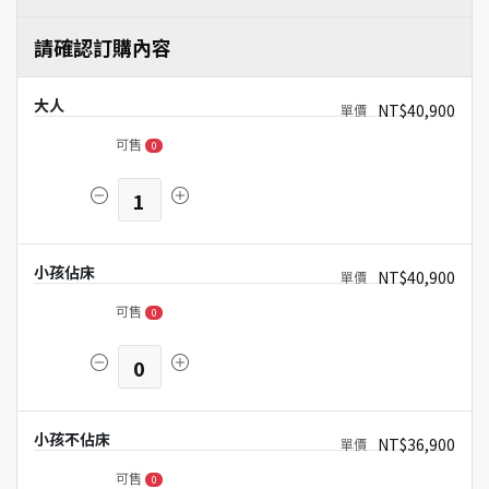
請確認訂購內容
大人
NT$40,900
可售
0
1
小孩佔床
NT$40,900
可售
0
0
小孩不佔床
NT$36,900
可售
0