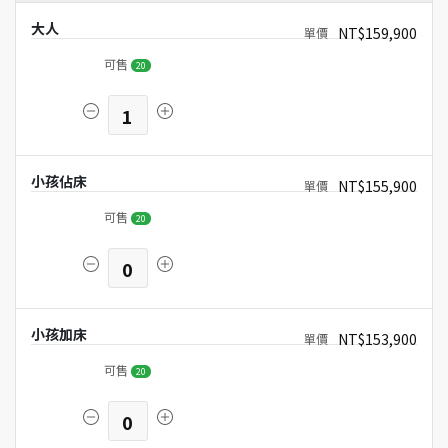
大人
NT$159,900
可售
20
1
小孩佔床
NT$155,900
可售
20
0
小孩加床
NT$153,900
可售
20
0