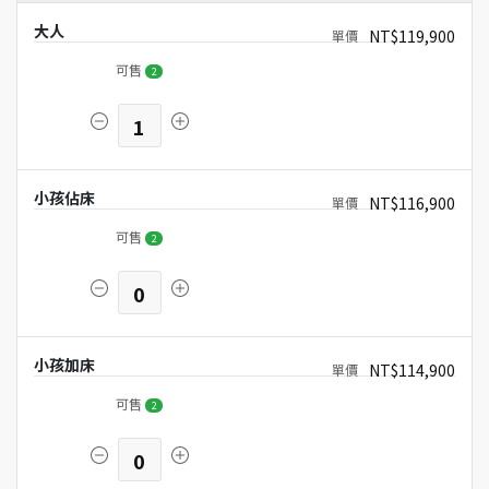
大人
NT$119,900
可售
2
1
小孩佔床
NT$116,900
可售
2
0
小孩加床
NT$114,900
可售
2
0