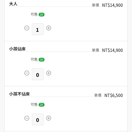
大人
NT$14,900
可售
20
1
小孩佔床
NT$14,900
可售
20
0
小孩不佔床
NT$6,500
可售
20
0