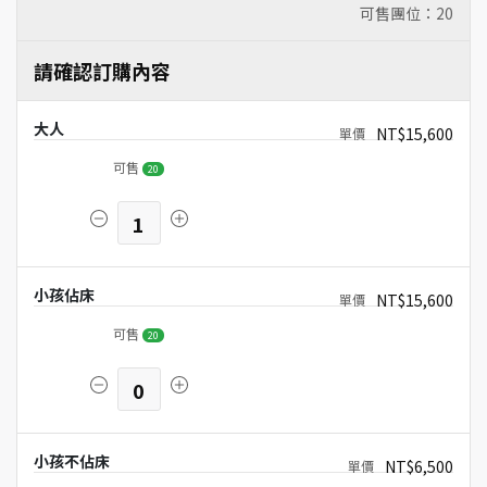
可售團位：
20
請確認訂購內容
大人
NT$15,600
可售
20
1
小孩佔床
NT$15,600
可售
20
0
小孩不佔床
NT$6,500