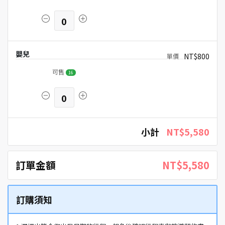
0
嬰兒
NT$800
可售
16
0
小計
NT$5,580
訂單金額
NT$5,580
訂購須知