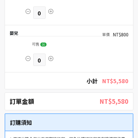
0
嬰兒
NT$800
可售
16
0
小計
NT$5,580
訂單金額
NT$5,580
訂購須知