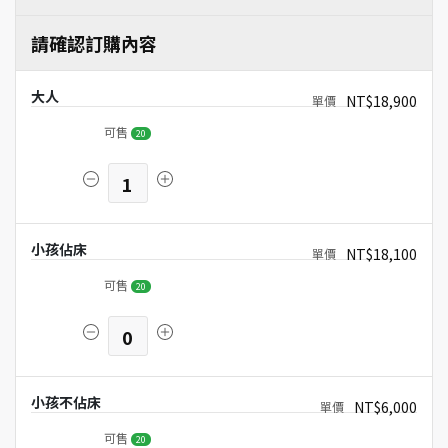
請確認訂購內容
大人
NT$18,900
可售
20
1
小孩佔床
NT$18,100
可售
20
0
小孩不佔床
NT$6,000
可售
20