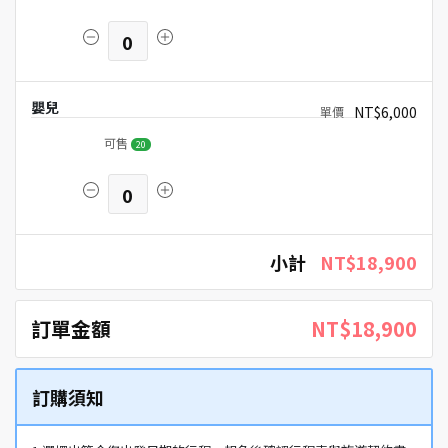
0
嬰兒
NT$6,000
可售
20
0
小計
NT$18,900
訂單金額
NT$18,900
訂購須知