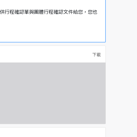
，提供行程確認單與團體行程確認文件給您，您也
下載