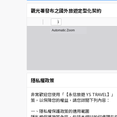
觀光署發布之國外旅遊定型化契約
隱私權政策
非常歡迎您使用「【永信旅遊 YS TRAVE
策，以保障您的權益，請您詳閱下列內容：
一、隱私權保護政策的適用範圍
隱私權保護政策內容，包括本網站如何處理在