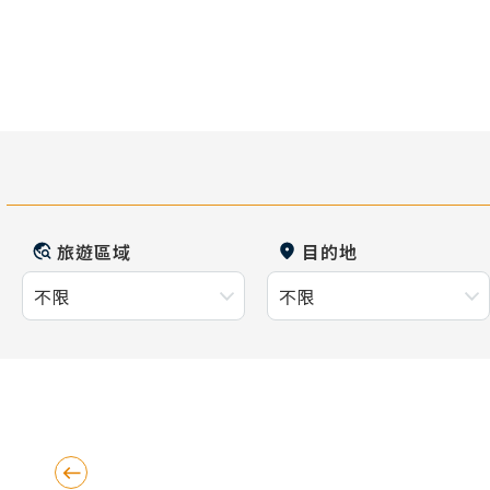
旅遊區域
目的地