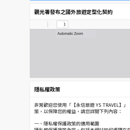
觀光署發布之國外旅遊定型化契約
隱私權政策
非常歡迎您使用「【永信旅遊 YS TRAVE
策，以保障您的權益，請您詳閱下列內容：
一、隱私權保護政策的適用範圍
隱私權保護政策內容，包括本網站如何處理在