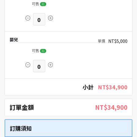
可售
31
0
嬰兒
NT$5,000
可售
31
0
小計
NT$34,900
訂單金額
NT$34,900
訂購須知