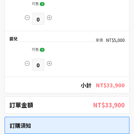
可售
4
0
嬰兒
NT$5,000
可售
4
0
小計
NT$33,900
訂單金額
NT$33,900
訂購須知