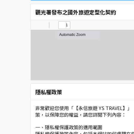
觀光署發布之國外旅遊定型化契約
隱私權政策
非常歡迎您使用「【永信旅遊 YS TRAVE
策，以保障您的權益，請您詳閱下列內容：
一、隱私權保護政策的適用範圍
隱私權保護政策內容，包括本網站如何處理在