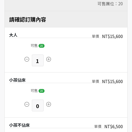
可售團位：
20
請確認訂購內容
大人
NT$15,600
可售
20
1
小孩佔床
NT$15,600
可售
20
0
小孩不佔床
NT$6,500