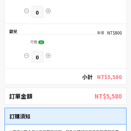
0
嬰兒
NT$800
可售
16
0
小計
NT$5,580
訂單金額
NT$5,580
訂購須知