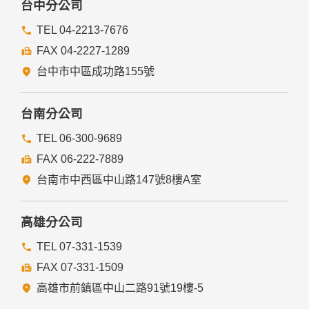
台中分公司
TEL 04-2213-7676
FAX 04-2227-1289
台中市中區成功路155號
台南分公司
TEL 06-300-9689
FAX 06-222-7889
台南市中西區中山路147號8樓A室
高雄分公司
TEL 07-331-1539
FAX 07-331-1509
高雄市前鎮區中山二路91號19樓-5