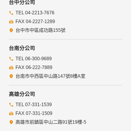
台中分公司
TEL 04-2213-7676
FAX 04-2227-1289
台中市中區成功路155號
台南分公司
TEL 06-300-9689
FAX 06-222-7889
台南市中西區中山路147號8樓A室
高雄分公司
TEL 07-331-1539
FAX 07-331-1509
高雄市前鎮區中山二路91號19樓-5