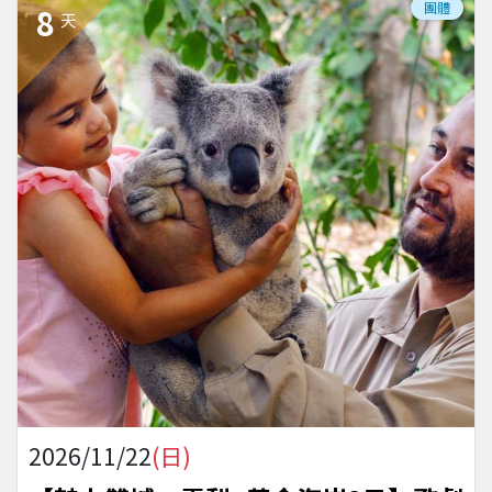
團體
8
天
2026/11/22
(日)