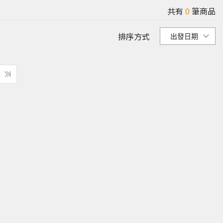
共有
0
筆商品
排序方式