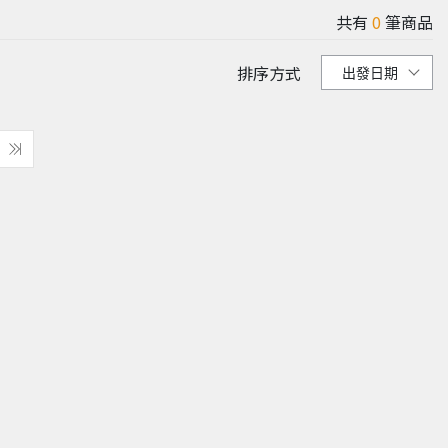
共有
0
筆商品
排序方式