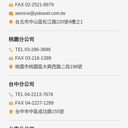
FAX 02-2521-8979
service@ystravel.com.tw
台北市中山區松江路220號4樓之1
桃園分公司
TEL 03-286-3899
FAX 03-216-1399
桃園市桃園區大興西路二段198號
台中分公司
TEL 04-2213-7676
FAX 04-2227-1289
台中市中區成功路155號