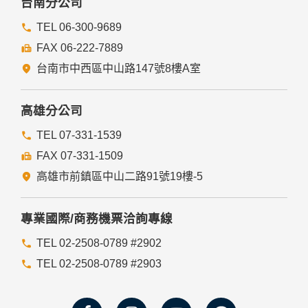
台南分公司
TEL 06-300-9689
FAX 06-222-7889
台南市中西區中山路147號8樓A室
高雄分公司
TEL 07-331-1539
FAX 07-331-1509
高雄市前鎮區中山二路91號19樓-5
專業國際/商務機票洽詢專線
TEL 02-2508-0789 #2902
TEL 02-2508-0789 #2903