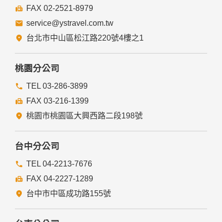
FAX 02-2521-8979
service@ystravel.com.tw
台北市中山區松江路220號4樓之1
桃園分公司
TEL 03-286-3899
FAX 03-216-1399
桃園市桃園區大興西路二段198號
台中分公司
TEL 04-2213-7676
FAX 04-2227-1289
台中市中區成功路155號