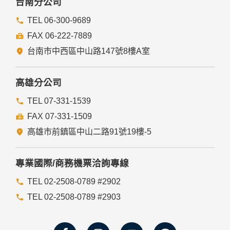
台南分公司
TEL 06-300-9689
FAX 06-222-7889
台南市中西區中山路147號8樓A室
高雄分公司
TEL 07-331-1539
FAX 07-331-1509
高雄市前鎮區中山二路91號19樓-5
專業國際/商務機票洽詢專線
TEL 02-2508-0789 #2902
TEL 02-2508-0789 #2903