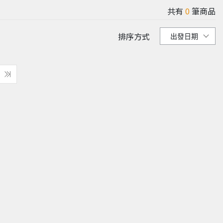
共有
0
筆商品
排序方式