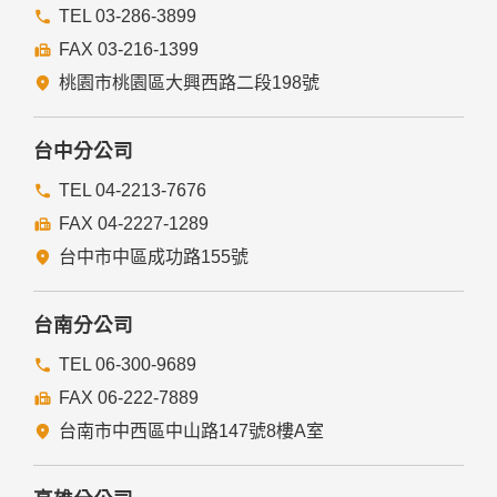
TEL 03-286-3899
FAX 03-216-1399
桃園市桃園區大興西路二段198號
台中分公司
TEL 04-2213-7676
FAX 04-2227-1289
台中市中區成功路155號
台南分公司
TEL 06-300-9689
FAX 06-222-7889
台南市中西區中山路147號8樓A室