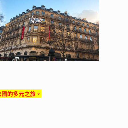
法國的多元之旅。