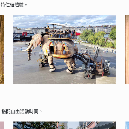
獨特住宿體驗。
，搭配自由活動時間。