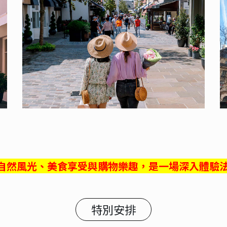
自然風光、美食享受與購物樂趣，是一場深入體驗
特別安排