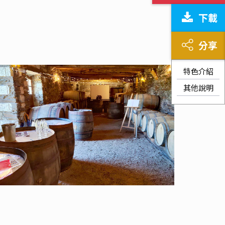
下載
分享
特色介紹
其他說明