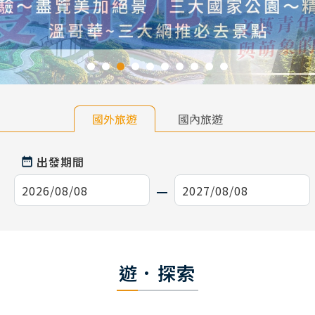
國外旅遊
國內旅遊
出發期間
遊．探索