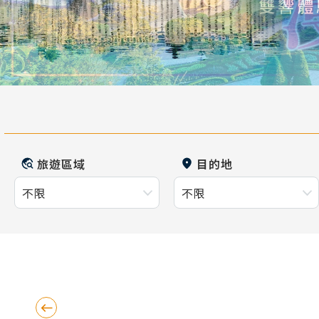
旅遊區域
目的地