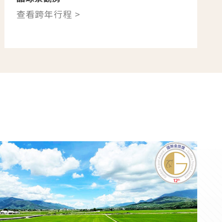
查看跨年行程 >