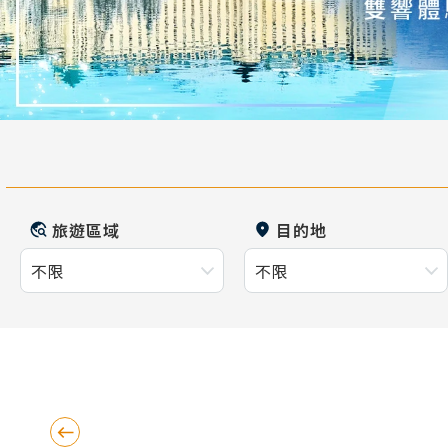
旅遊區域
目的地