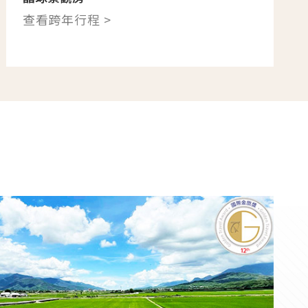
查看跨年行程 >