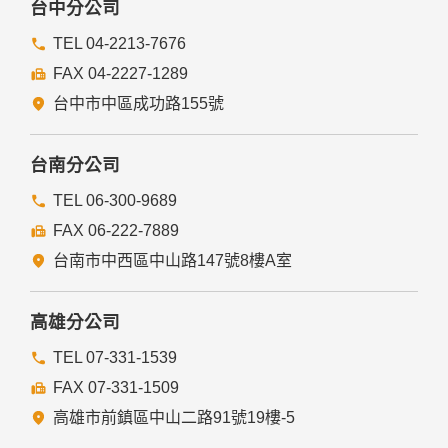
台中分公司
TEL 04-2213-7676
FAX 04-2227-1289
台中市中區成功路155號
台南分公司
TEL 06-300-9689
FAX 06-222-7889
台南市中西區中山路147號8樓A室
高雄分公司
TEL 07-331-1539
FAX 07-331-1509
高雄市前鎮區中山二路91號19樓-5