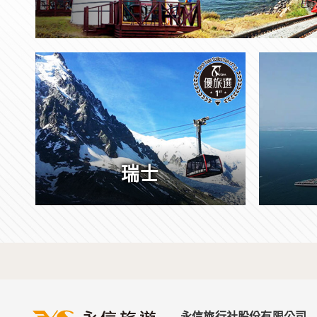
瑞士
永信旅行社股份有限公司