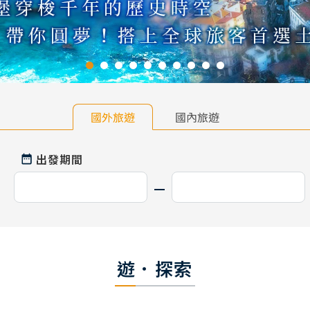
國外旅遊
國內旅遊
出發期間
遊．探索