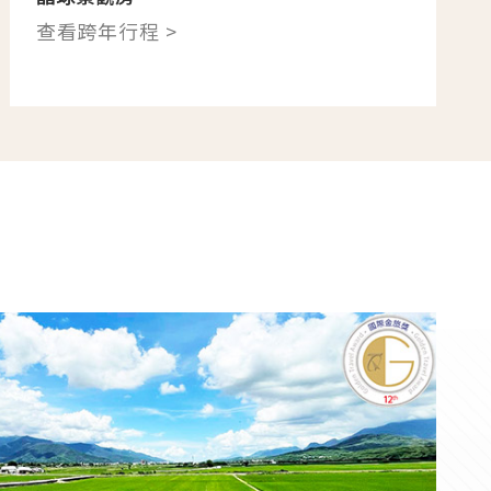
查看跨年行程 >