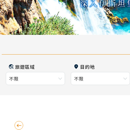
旅遊區域
目的地