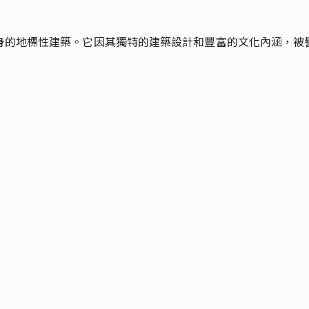
身的地標性建築。它因其獨特的建築設計和豐富的文化內涵，被