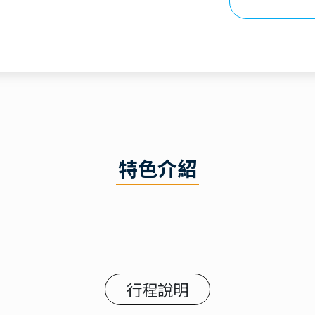
特色介紹
行程說明