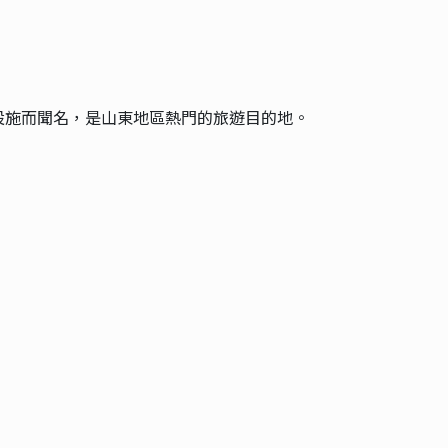
設施而聞名，是山東地區熱門的旅遊目的地。