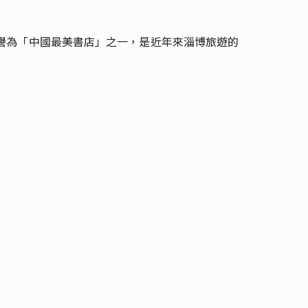
譽為「中國最美書店」之一，是近年來淄博旅遊的