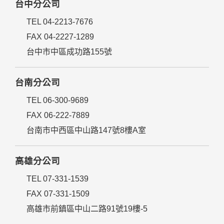
台中分公司
TEL 04-2213-7676
FAX 04-2227-1289
台中市中區成功路155號
台南分公司
TEL 06-300-9689
FAX 06-222-7889
台南市中西區中山路147號8樓A室
高雄分公司
TEL 07-331-1539
FAX 07-331-1509
高雄市前鎮區中山二路91號19樓-5