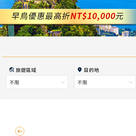
旅遊區域
目的地