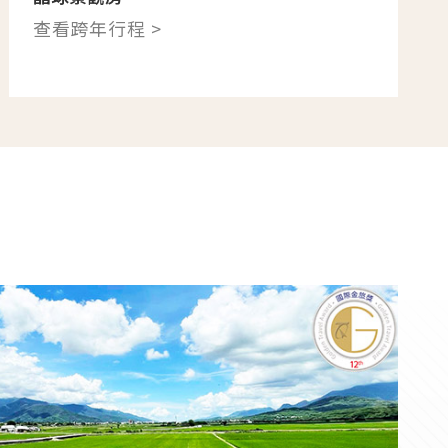
查看跨年行程 >