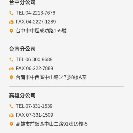
台中分公司
TEL 04-2213-7676
FAX 04-2227-1289
台中市中區成功路155號
台南分公司
TEL 06-300-9689
FAX 06-222-7889
台南市中西區中山路147號8樓A室
高雄分公司
TEL 07-331-1539
FAX 07-331-1509
高雄市前鎮區中山二路91號19樓-5