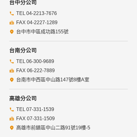
台中分公司
TEL 04-2213-7676
FAX 04-2227-1289
台中市中區成功路155號
台南分公司
TEL 06-300-9689
FAX 06-222-7889
台南市中西區中山路147號8樓A室
高雄分公司
TEL 07-331-1539
FAX 07-331-1509
高雄市前鎮區中山二路91號19樓-5