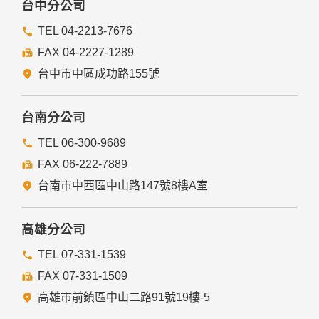
台中分公司
TEL 04-2213-7676
FAX 04-2227-1289
台中市中區成功路155號
台南分公司
TEL 06-300-9689
FAX 06-222-7889
台南市中西區中山路147號8樓A室
高雄分公司
TEL 07-331-1539
FAX 07-331-1509
高雄市前鎮區中山二路91號19樓-5