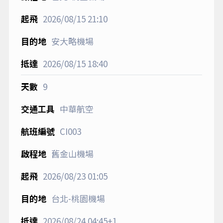
2026/08/15
21:10
安大略機場
2026/08/15
18:40
9
中華航空
CI003
舊金山機場
2026/08/23
01:05
台北-桃園機場
2026/08/24
04:45+1