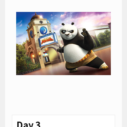
Day 3