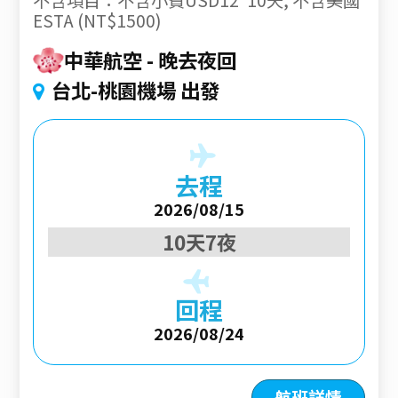
ESTA (NT$1500)
中華航空
晚去夜回
台北-桃園機場 出發
去程
2026/08/15
10天7夜
回程
2026/08/24
航班詳情