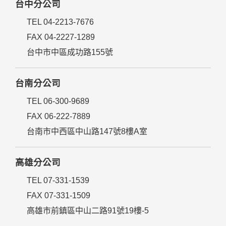
台中分公司
TEL 04-2213-7676
FAX 04-2227-1289
台中市中區成功路155號
台南分公司
TEL 06-300-9689
FAX 06-222-7889
台南市中西區中山路147號8樓A室
高雄分公司
TEL 07-331-1539
FAX 07-331-1509
高雄市前鎮區中山二路91號19樓-5